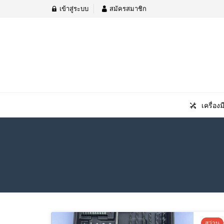
เข้าสู่ระบบ
สมัครสมาชิก
เครื่องม
สว่าน