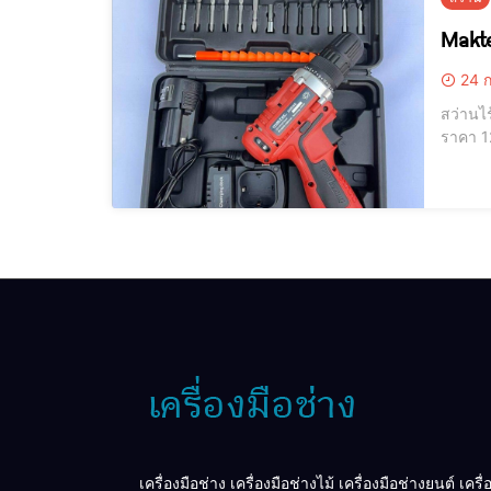
Makte
24 ก
สว่านไร้สาย Maktec 72v Maktec 7
เครื่องมือช่าง เครื่องมือช่างไม้ เครื่องมือช่างยนต์ เครื่