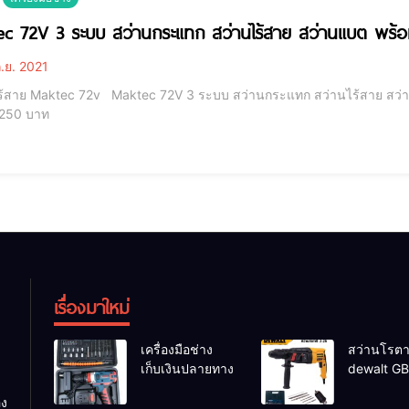
c 72V 3 ระบบ สว่านกระแทก สว่านไร้สาย สว่านแบต พร้อ
.ย. 2021
2V 3 ระบบ สว่านกระแทก สว่านไร้สาย สว่านแบต พร้อมอุปกรณ์พื้นฐาน สว่านไร้สาย Maktec 72v
ราคา 1250 บาท
เรื่องมาใหม่
เครื่องมือช่าง
สว่านโรตาร
เก็บเงินปลายทาง
dewalt GB
26 รุ่น GB
อง
26 DFR ทุ่