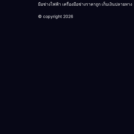
มือช่างไฟฟ้า เครื่องมือช่างราคาถูก เก็บเงินปลายทาง
© copyright 2026