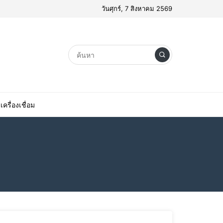
วันศุกร์, 7 สิงหาคม 2569
เครื่องเชื่อม