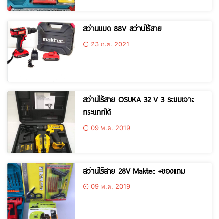
สว่านแบต 88V สว่านไร้สาย
23 ก.ย. 2021
สว่านไร้สาย OSUKA 32 V 3 ระบบเจาะ
กระแทกได้
09 พ.ค. 2019
สว่านไร้สาย 28V Maktec +ของแถม
09 พ.ค. 2019