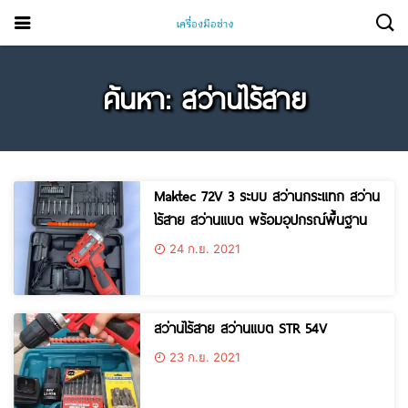
ค้นหา: สว่านไร้สาย
Maktec 72V 3 ระบบ สว่านกระแทก สว่าน
ไร้สาย สว่านแบต พร้อมอุปกรณ์พื้นฐาน
24 ก.ย. 2021
สว่านไร้สาย สว่านแบต STR 54V
23 ก.ย. 2021