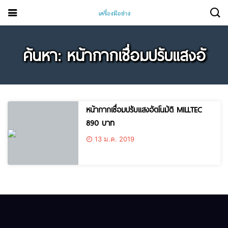
ค้นหา: หน้ากากเชื่อมปรับแสงอั
หน้ากากเชื่อมปรับแสงอัตโนมัติ MILLTEC
890 บาท
13 ม.ค. 2019