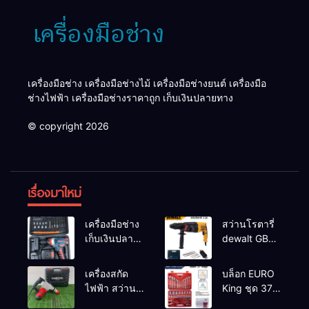
เครื่องมือช่าง เครื่องมือช่างไม้ เครื่องมือช่างยนต์ เครื่องมือ
ช่างไฟฟ้า เครื่องมือช่างราคาถูก เก็บเงินปลายทาง
© copyright 2026
เรื่องมาใหม่
เครื่องมือช่าง
สว่านโรตารี่
เก็บเงินปลาย
dewalt GBH
ทาง
2-26 รุ่น GBH
2-26 DFR ทุ่น
เครื่องสกัด
บล็อก EURO
ทองแดงแท้
ไฟฟ้า สว่าน
King ชุด 37
100%
สกัดไฟฟ้า
ตัว