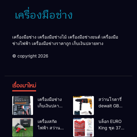
เครื่องมือช่าง เครื่องมือช่างไม้ เครื่องมือช่างยนต์ เครื่องมือ
ช่างไฟฟ้า เครื่องมือช่างราคาถูก เก็บเงินปลายทาง
© copyright 2026
เรื่องมาใหม่
เครื่องมือช่าง
สว่านโรตารี่
เก็บเงินปลาย
dewalt GBH
ทาง
2-26 รุ่น GBH
2-26 DFR ทุ่น
เครื่องสกัด
บล็อก EURO
ทองแดงแท้
ไฟฟ้า สว่าน
King ชุด 37
100%
สกัดไฟฟ้า
ตัว