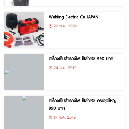
Welding Electric Ce JAPAN
20 พ.ค. 2020
เครื่องเก็บสํารองไฟ โซล่าเซล 990 บาท
24 ม.ค. 2019
เครื่องเก็บสํารองไฟ โซล่าเซล ครบชุดใหญ่
990 บาท
17 ม.ค. 2019