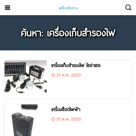
ค้นหา: เครื่องเก็บสํารองไฟ
เครื่องเก็บสำรองไฟ โซล่าเซล
21 พ.ค. 2020
เครื่องช็อตไฟฟ้า
21 พ.ค. 2020