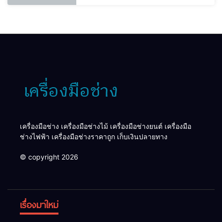
เครื่องมือช่าง เครื่องมือช่างไม้ เครื่องมือช่างยนต์ เครื่องมือ
ช่างไฟฟ้า เครื่องมือช่างราคาถูก เก็บเงินปลายทาง
© copyright 2026
เรื่องมาใหม่