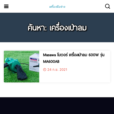
ค้นหา: เครื่องเป่าลม
Masawa โบเวอร์ เครื่องเป่าลม 600W รุ่น
MA600AB
24 ก.ย. 2021