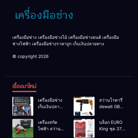
เครื่องมือช่าง เครื่องมือช่างไม้ เครื่องมือช่างยนต์ เครื่องมือ
ช่างไฟฟ้า เครื่องมือช่างราคาถูก เก็บเงินปลายทาง
© copyright 2026
เรื่องมาใหม่
เครื่องมือช่าง
สว่านโรตารี่
เก็บเงินปลาย
dewalt GBH
ทาง
2-26 รุ่น GBH
2-26 DFR ทุ่น
เครื่องสกัด
บล็อก EURO
ทองแดงแท้
ไฟฟ้า สว่าน
King ชุด 37
100%
สกัดไฟฟ้า
ตัว