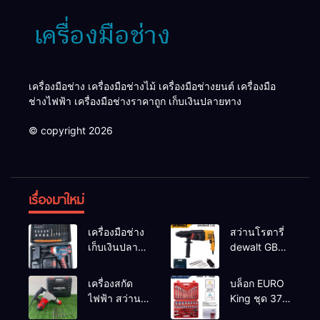
เครื่องมือช่าง เครื่องมือช่างไม้ เครื่องมือช่างยนต์ เครื่องมือ
ช่างไฟฟ้า เครื่องมือช่างราคาถูก เก็บเงินปลายทาง
© copyright 2026
เรื่องมาใหม่
เครื่องมือช่าง
สว่านโรตารี่
เก็บเงินปลาย
dewalt GBH
ทาง
2-26 รุ่น GBH
2-26 DFR ทุ่น
เครื่องสกัด
บล็อก EURO
ทองแดงแท้
ไฟฟ้า สว่าน
King ชุด 37
100%
สกัดไฟฟ้า
ตัว