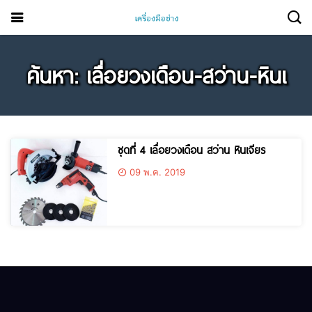
ค้นหา: เลื่อยวงเดือน-สว่าน-หินเ
ชุดที่ 4 เลื่อยวงเดือน สว่าน หินเจียร
09 พ.ค. 2019