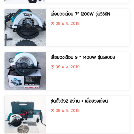
เลื่อยวงเดือน 7” 1200W รุ่น586N
09 พ.ค. 2019
เลื่อยวงเดือน 9 ” 1400W รุ่น5900B
09 พ.ค. 2019
ชุดตั้งตัว2 สว่าน + เลื่อยวงเดือน
09 พ.ค. 2019