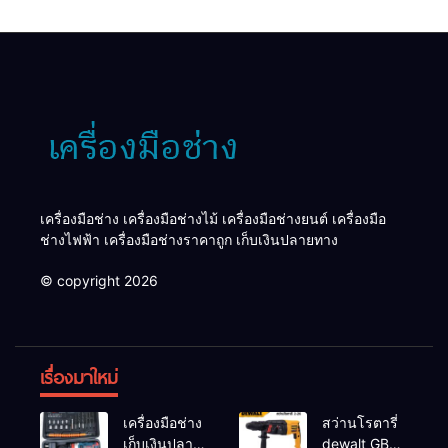
เครื่องมือช่าง เครื่องมือช่างไม้ เครื่องมือช่างยนต์ เครื่องมือ
ช่างไฟฟ้า เครื่องมือช่างราคาถูก เก็บเงินปลายทาง
© copyright 2026
เรื่องมาใหม่
เครื่องมือช่าง
สว่านโรตารี่
เก็บเงินปลาย
dewalt GBH