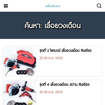
ค้นหา: เลื่อยวงเดือน
ชุดที่ 2 ไฟเบอร์ เลื่อยวงเดือน หินเจียร
09 พ.ค. 2019
ชุดที่ 4 เลื่อยวงเดือน สว่าน หินเจียร
09 พ.ค. 2019