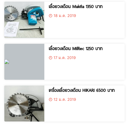
เลื่อยวงเดือน Makita 1350 บาท
18 ม.ค. 2019
เลื่อยวงเดือน Milltec 1250 บาท
17 ม.ค. 2019
เครื่องเลื่อยวงเดือน HIKARI 6500 บาท
12 ม.ค. 2019