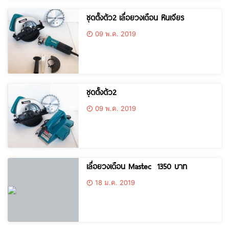
ชุดตั้งตัว2 เลื่อยวงเดือน หินเจียร
09 พ.ค. 2019
ชุดตั้งตัว2
09 พ.ค. 2019
เลื่อยวงเดือน Mastec 1350 บาท
18 ม.ค. 2019