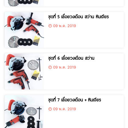
ชุดที่ 5 เลื่อยวงเดือน สว่าน หินเจียร
09 พ.ค. 2019
ชุดที่ 6 เลื่อยวงเดือน สว่าน
09 พ.ค. 2019
ชุดที่ 7 เลื่อยวงเดือน + หินเจียร
09 พ.ค. 2019