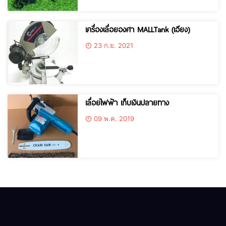
เครื่องเลื่อยองศา MALLTank (เอียง)
23 ก.ย. 2021
เลื่อยไฟฟ้า เก็บเงินปลายทาง
09 พ.ค. 2019