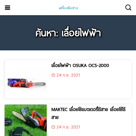
ค้นหา: เลื่อยไฟฟ้า
เลื่อยไฟฟ้า OSUKA OCS-2000
24 ก.ย. 2021
MAKTEC เลื่อยโซ่แบตเตอรี่ไร้สาย เลื่อยโซ่ไร้
สาย
24 ก.ย. 2021