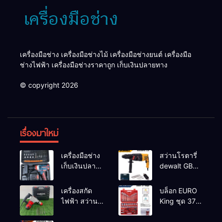
เครื่องมือช่าง เครื่องมือช่างไม้ เครื่องมือช่างยนต์ เครื่องมือ
ช่างไฟฟ้า เครื่องมือช่างราคาถูก เก็บเงินปลายทาง
© copyright 2026
เรื่องมาใหม่
เครื่องมือช่าง
สว่านโรตารี่
เก็บเงินปลาย
dewalt GBH
ทาง
2-26 รุ่น GBH
2-26 DFR ทุ่น
เครื่องสกัด
บล็อก EURO
ทองแดงแท้
ไฟฟ้า สว่าน
King ชุด 37
100%
สกัดไฟฟ้า
ตัว
MAKTEC รุ่น MT2926A