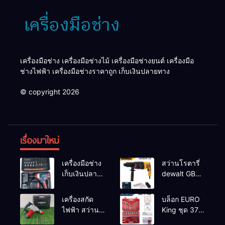
เครื่องมือช่าง เครื่องมือช่างไม้ เครื่องมือช่างยนต์ เครื่องมือ
ช่างไฟฟ้า เครื่องมือช่างราคาถูก เก็บเงินปลายทาง
© copyright 2026
เรื่องมาใหม่
เครื่องมือช่าง
สว่านโรตารี่
เก็บเงินปลาย
dewalt GBH
ทาง
2-26 รุ่น GBH
2-26 DFR ทุ่น
เครื่องสกัด
บล็อก EURO
ทองแดงแท้
ไฟฟ้า สว่าน
King ชุด 37
100%
สกัดไฟฟ้า
ตัว