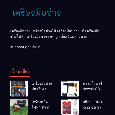
เครื่องมือช่าง เครื่องมือช่างไม้ เครื่องมือช่างยนต์ เครื่องมือ
ช่างไฟฟ้า เครื่องมือช่างราคาถูก เก็บเงินปลายทาง
© copyright 2026
เรื่องมาใหม่
เครื่องมือช่าง
สว่านโรตารี่
เก็บเงินปลาย
dewalt GBH
ทาง
2-26 รุ่น GBH
2-26 DFR ทุ่น
เครื่องสกัด
บล็อก EURO
ทองแดงแท้
ไฟฟ้า สว่าน
King ชุด 37
100%
สกัดไฟฟ้า
ตัว