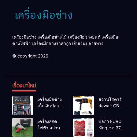
เครื่องมือช่าง เครื่องมือช่างไม้ เครื่องมือช่างยนต์ เครื่องมือ
ช่างไฟฟ้า เครื่องมือช่างราคาถูก เก็บเงินปลายทาง
© copyright 2026
เรื่องมาใหม่
เครื่องมือช่าง
สว่านโรตารี่
เก็บเงินปลาย
dewalt GBH
ทาง
2-26 รุ่น GBH
2-26 DFR ทุ่น
เครื่องสกัด
บล็อก EURO
ทองแดงแท้
ไฟฟ้า สว่าน
King ชุด 37
100%
สกัดไฟฟ้า
ตัว