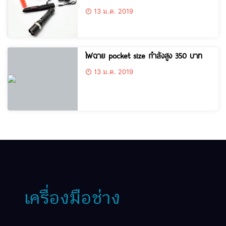
13 ม.ค. 2019
ไฟฉาย pocket size กำลังสูง 350 บาท
13 ม.ค. 2019