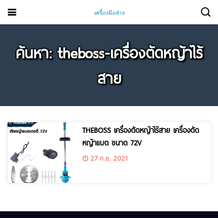
ค้นหา: theboss-เครื่องตัดหญ้าไร้
สาย
THEBOSS เครื่องตัดหญ้าไร้สาย เครื่องตัด
หญ้าแบต ขนาด 72V
27 ก.ย. 2021