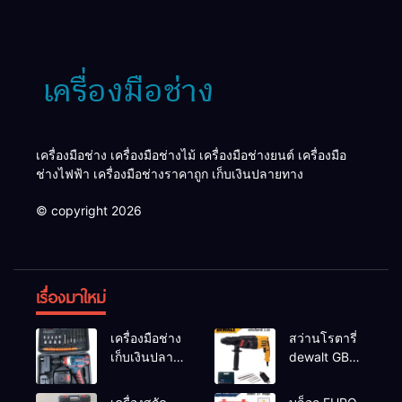
เครื่องมือช่าง เครื่องมือช่างไม้ เครื่องมือช่างยนต์ เครื่องมือ
ช่างไฟฟ้า เครื่องมือช่างราคาถูก เก็บเงินปลายทาง
© copyright 2026
เรื่องมาใหม่
เครื่องมือช่าง
สว่านโรตารี่
เก็บเงินปลาย
dewalt GBH
ทาง
2-26 รุ่น GBH
2-26 DFR ทุ่น