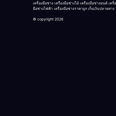
เครื่องมือช่าง เครื่องมือช่างไม้ เครื่องมือช่างยนต์ เครื่
มือช่างไฟฟ้า เครื่องมือช่างราคาถูก เก็บเงินปลายทาง
© copyright 2026