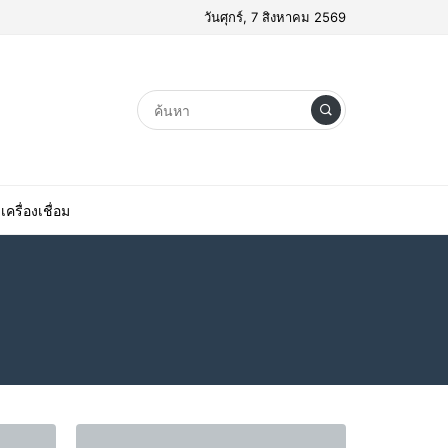
วันศุกร์, 7 สิงหาคม 2569
เครื่องเชื่อม