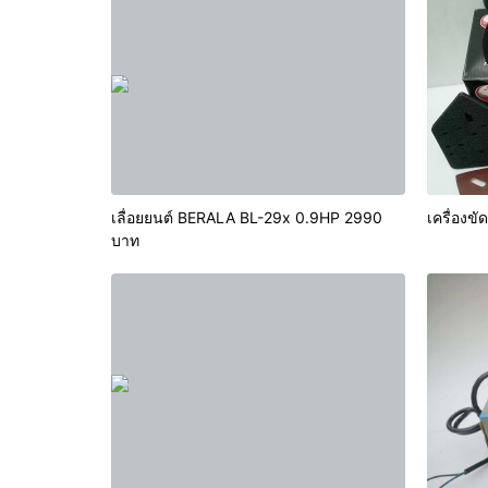
เลื่อยยนต์ BERALA BL-29x 0.9HP 2990
บาท