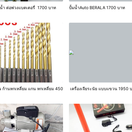
ูบน้ำ ต่อพ่วงแบตเตอรี่ 1700 บาท
ปั้มน้ำAuto BERALA 1700 บาท
 ก้านหกเหลี่ยม แกน หกเหลี่ยม 450
เครื่องเจียระนัย แบบแขวน 1950 