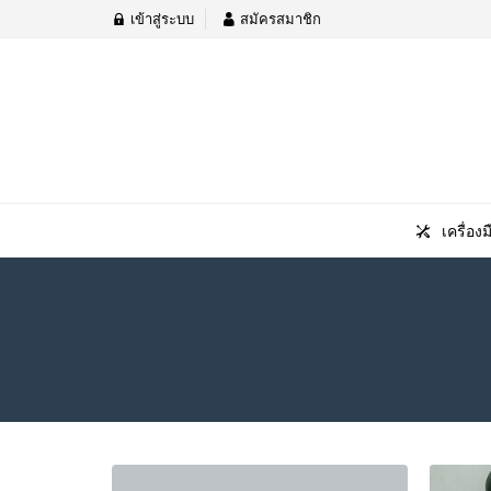
เข้าสู่ระบบ
สมัครสมาชิก
เครื่องม