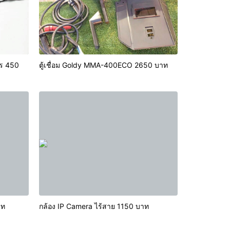
ร 450
ตู้เชื่อม Goldy MMA-400ECO 2650 บาท
50 บาท
กล้อง IP Camera ไร้สาย 1150 บาท