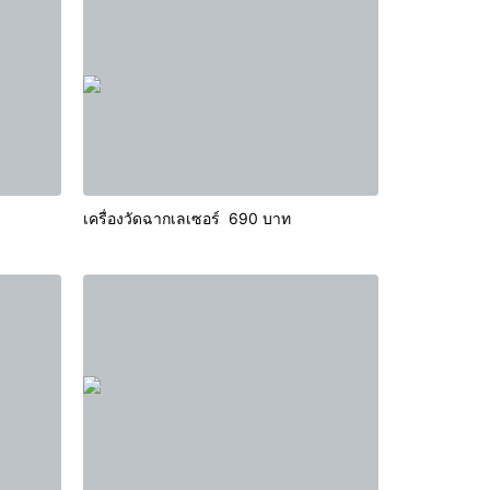
เครื่องวัดฉากเลเซอร์ 690 บาท