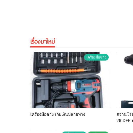
เรื่องมาใหม่
เครื่องมือช่าง
เครื่องมือช่าง เก็บเงินปลายทาง
สว่านโรต
26 DFR 