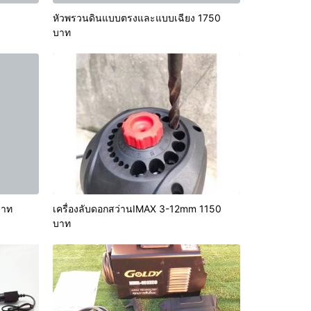
หัวพรวนดินแบบตรงและแบบเฉียง 1750
บาท
บาท
เครื่องลับดอกสว่านIMAX 3-12mm 1150
บาท