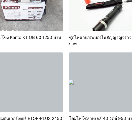
ปั๊มน้ำหอยโข่ง Kanto KT QB 60 1250 บาท
ชุดไฟฉายกระบองไฟสัญญาญจราจ
บาท
ชื่อมอินเวอร์เตอร์ ETOP-PLUS 2450
โคมไฟโซล่าเซลล์ 40 วัตต์ 9