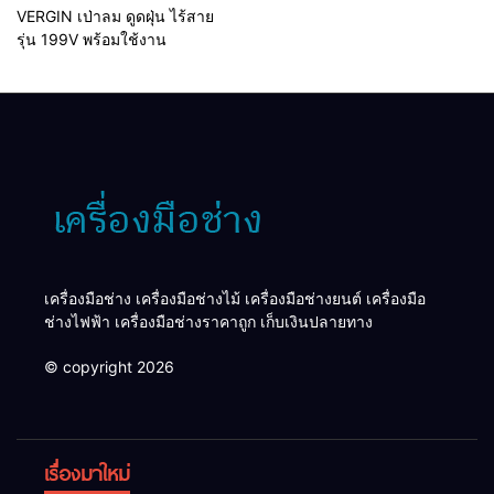
VERGIN เป่าลม ดูดฝุ่น ไร้สาย
รุ่น 199V พร้อมใช้งาน
เครื่องมือช่าง เครื่องมือช่างไม้ เครื่องมือช่างยนต์ เครื่องมือ
ช่างไฟฟ้า เครื่องมือช่างราคาถูก เก็บเงินปลายทาง
© copyright 2026
เรื่องมาใหม่