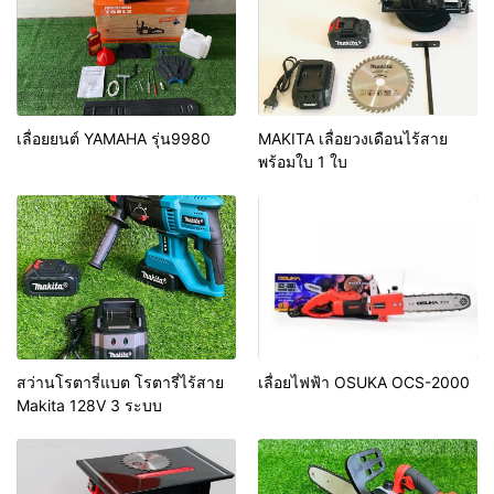
เลื่อยยนต์ YAMAHA รุ่น9980
MAKITA เลื่อยวงเดือนไร้สาย
พร้อมใบ 1 ใบ
สว่านโรตารี่แบต โรตารี่ไร้สาย
เลื่อยไฟฟ้า OSUKA OCS-2000
Makita 128V 3 ระบบ