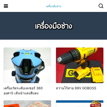
เครื่องมือช่าง
เครื่องวัดระดับเลเซอร์ 360
สว่านไร้สาย 99V GOBOSS
องศา5 เส้นนำแสงสีแดง