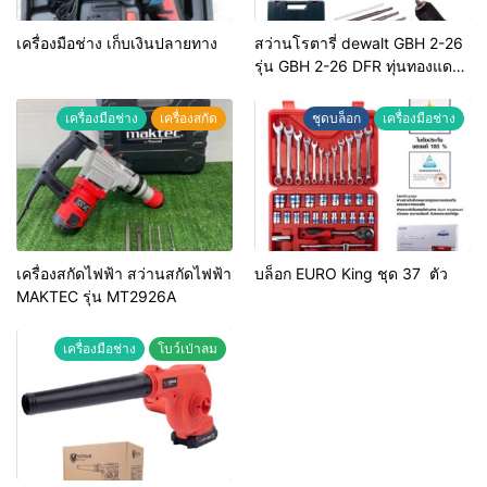
เครื่องมือช่าง เก็บเงินปลายทาง
สว่านโรตารี่ dewalt GBH 2-26
รุ่น GBH 2-26 DFR ทุ่นทองแดง
แท้ 100%
เครื่องมือช่าง
เครื่องสกัด
ชุดบล็อก
เครื่องมือช่าง
เครื่องสกัดไฟฟ้า สว่านสกัดไฟฟ้า
บล็อก EURO King ชุด 37 ตัว
MAKTEC รุ่น MT2926A
เครื่องมือช่าง
โบว์เป่าลม