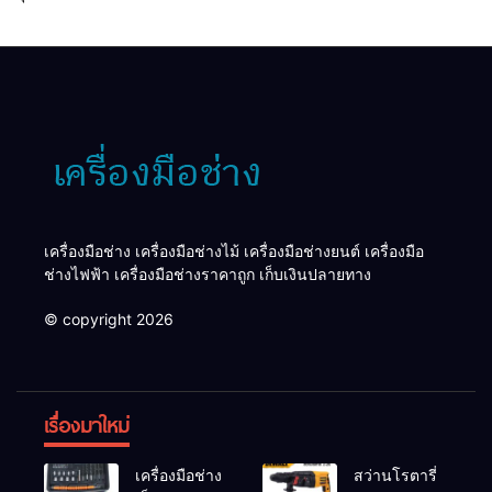
เครื่องมือช่าง เครื่องมือช่างไม้ เครื่องมือช่างยนต์ เครื่องมือ
ช่างไฟฟ้า เครื่องมือช่างราคาถูก เก็บเงินปลายทาง
© copyright 2026
เรื่องมาใหม่
เครื่องมือช่าง
สว่านโรตารี่