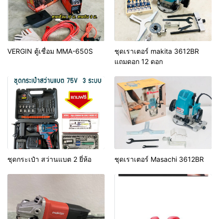
VERGIN ตู้เชื่อม MMA-650S
ชุดเราเตอร์ makita 3612BR
แถมดอก 12 ดอก
ชุดกระเป๋า สว่านแบต 2 ยี่ห้อ
ชุดเราเตอร์ Masachi 3612BR