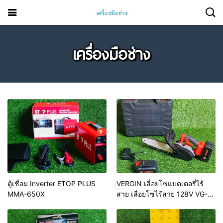
เครื่องมือช่าง
ตู้เชื่อม Inverter ETOP PLUS
VERGIN เลื่อยโซ่แบตเตอรี่ไร้
MMA-650X
สาย เลื่อยโซ่ไร้สาย 128V VG-
1001