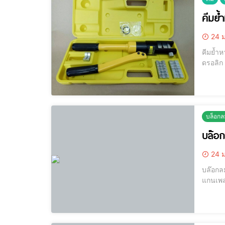
คีมย
24 ม
คีมย้ำห
ดรอลิก
10-120ตร.มม. คีมย้ำหางปลา ระบบไฮดรอลิก 8 ตัน รุ่น YQK-120 ข
บล็อกล
บล๊อ
24 ม
บล๊อกลม 
แกนเพล
- ความ
: NIKO