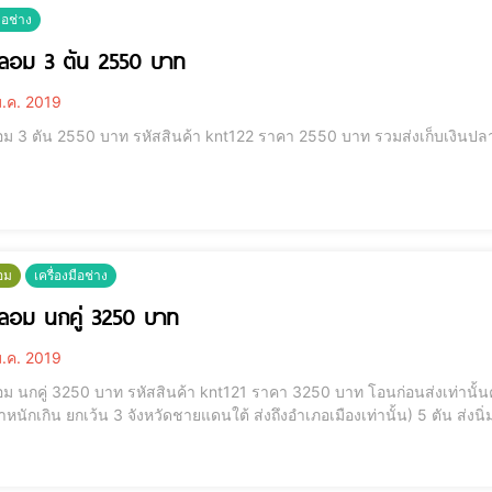
มือช่าง
รอกกลอม 3 ตัน 2550 บาท
.ค. 2019
อม
เครื่องมือช่าง
ลอม นกคู่ 3250 บาท
.ค. 2019
าท รหัสสินค้า knt121 ราคา 3250 บาท โอนก่อนส่งเท่านั้นครับ รอกกลอม นกคู่ รอก 5 ตัน ราคา (ส่งนิ่มได้อย่าง
้ำหนักเกิน ยกเว้น 3 จังหวัดชายแดนใต้ ส่งถึงอำเภอเมืองเท่านั้น) 5 ตัน ส่งนิ