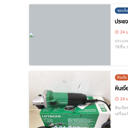
ชุดบล็
ประแ
24 ม
ประแจบล็อก SA
78ชิ้น 
ชิ้น/ชุด SATA ชุดบล็อกอเนกประสงค์คุณภาพดี ลูกบล็อกได้มาตรฐาน อุป
ใหญ่
หินเจีย
หินเจ
24 ม
หินเจียร HiTACHI 99
เครื่องเจียร 4 นิ้ว รุ่น G10SS2 ก