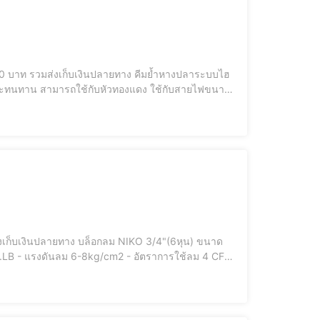
็บเงินปลายทาง คีมย้ำหางปลาระบบไฮ
ละทนทาน สามารถใช้กับหัวทองแดง ใช้กับสายไฟขนาด
 NIKO 3/4"(6หุน) ขนาด
.LB - แรงดันลม 6-8kg/cm2 - อัตราการใช้ลม 4 CFM
: Niko ประเภทของการรับประกัน : มีการรับประกัน รุ่น