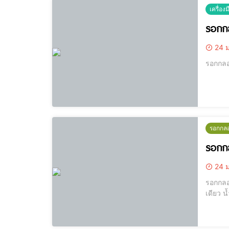
เครื่อง
24 ม
รอกกล
รอกก
24 ม
รอกกลอม นกคู่ 3250 บ
เดียว น