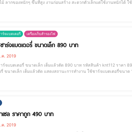
 ลากของหนักๆ ขึ้นที่สูง งานก่อนสร้าง สะดวกตัวเล็กแต่ใช้งานหนักได้ ใช้งานได้หลากหลาย วิธีการคล
ปอีกด้านหนึ่ง 2. พอดันเสร็จตัวล็อคจะเด้งขึ้น 3. กดปุ่มปลดล็อคที่อยู่ด้านตรง
ชาร์จแบตเตอรี่
เครื่องเก็บสํารองไฟ
เครื่องชาร์จแบตเตอรี่ ขนาดเล็ก 890 บาท
.ค. 2019
ชาร์จแบตเตอรี่ ขนาดเล็ก เต็มแล้วตัด 890 บาท รหัสสินค้า knt112 ราคา 890 บาท ร
รี่ ขนาดเล็ก เต็มแล้วตัด แสดงสถานะการทำงาน ใช้ชาร์จแบตเตอรี่ขนาด 12v 
ระบบหน้าจอดิสเพลย์แสดงระดับความจุแบตเตอรี่เป็น % สามารถตรวจเช็คส
 แสดงการทำงาน 3 สถานะ 1.
่าเซล ราคาถูก 490 บาท
.ค. 2019