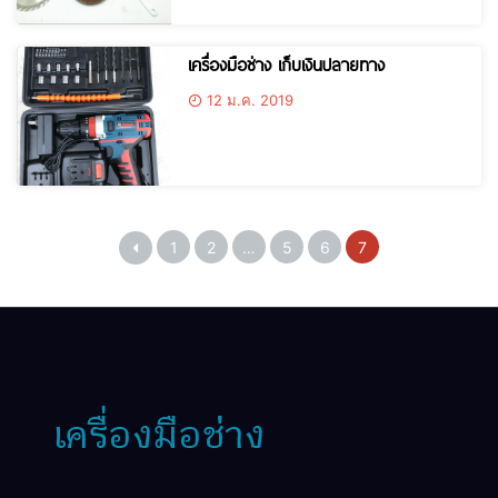
เครื่องมือช่าง เก็บเงินปลายทาง
12 ม.ค. 2019
1
2
…
5
6
7