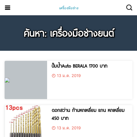
ค้นหา: เครื่องมือช่างยนต์
ปั้มน้ำAuto BERALA 1700 บาท
13 ม.ค. 2019
ดอกสว่าน ก้านหกเหลี่ยม แกน หกเหลี่ยม
450 บาท
13 ม.ค. 2019