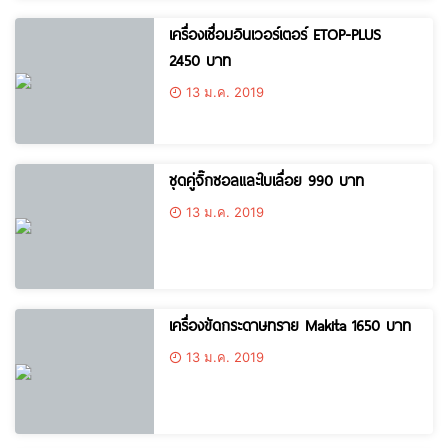
เครื่องเชื่อมอินเวอร์เตอร์ ETOP-PLUS
2450 บาท
13 ม.ค. 2019
ชุดคู่จิ๊กซอลและใบเลื่อย 990 บาท
13 ม.ค. 2019
เครื่องขัดกระดาษทราย Makita 1650 บาท
13 ม.ค. 2019