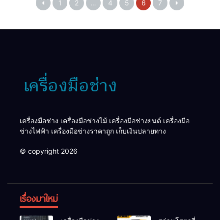
1
2
…
4
5
6
7
เครื่องมือช่าง เครื่องมือช่างไม้ เครื่องมือช่างยนต์ เครื่องมือ
ช่างไฟฟ้า เครื่องมือช่างราคาถูก เก็บเงินปลายทาง
© copyright 2026
เรื่องมาใหม่