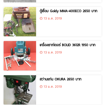
ตู้เชื่อม Goldy MMA-400ECO 2650 บาท
13 ม.ค. 2019
เครื่องเราท์เตอร์ BOLID 3612R 1950 บาท
13 ม.ค. 2019
สว่านแท่น OKURA 2650 บาท
13 ม.ค. 2019