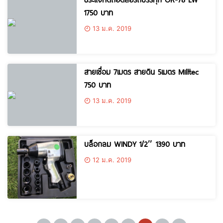
1750 บาท
13 ม.ค. 2019
สายเชื่อม 7เมตร สายดิน 5เมตร Milltec
750 บาท
13 ม.ค. 2019
บล็อกลม WINDY 1/2″ 1390 บาท
12 ม.ค. 2019